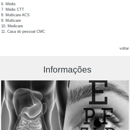
6. Médis
7. Médis CTT
8. Multicare ACS
9. Multicare
10. Medicare
11. Casa do pessoal CMC
voltar
Informações