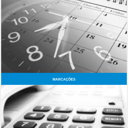
MARCAÇÕES