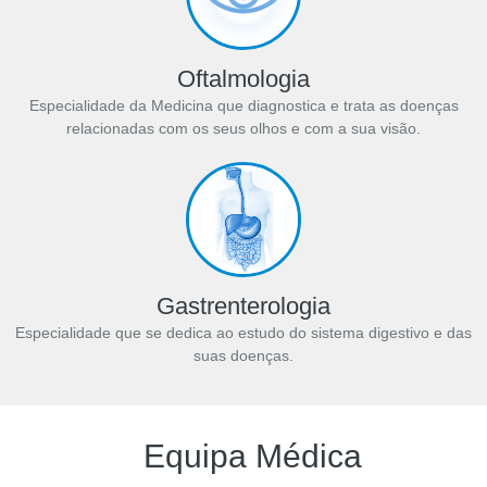
Oftalmologia
Especialidade da Medicina que diagnostica e trata as doenças
relacionadas com os seus olhos e com a sua visão.
Gastrenterologia
Especialidade que se dedica ao estudo do sistema digestivo e das
suas doenças.
Equipa Médica