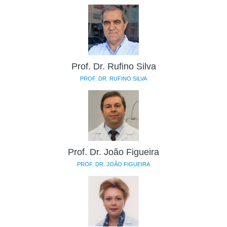
Prof. Dr. Rufino Silva
PROF. DR. RUFINO SILVA
Prof. Dr. João Figueira
PROF. DR. JOÃO FIGUEIRA