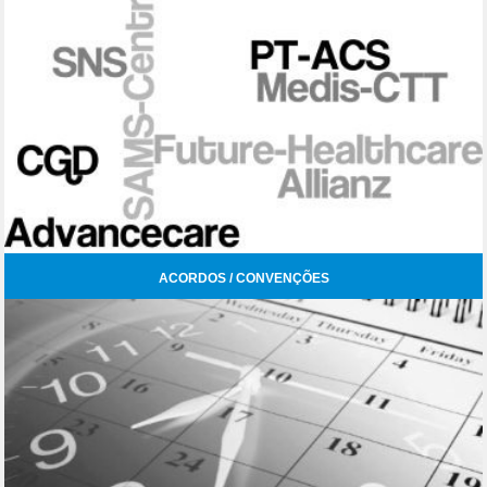
ACORDOS / CONVENÇÕES