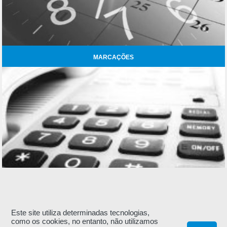
MARCAÇÕES
Este site utiliza determinadas tecnologias,
CONTACTOS
como os cookies, no entanto, não utilizamos