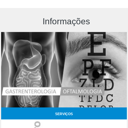
Informações
SERVIÇOS