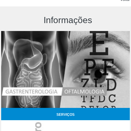
Informações
SERVIÇOS