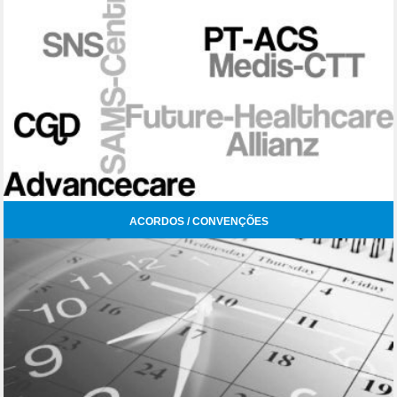
ACORDOS / CONVENÇÕES