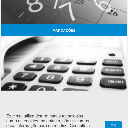
MARCAÇÕES
Este site utiliza determinadas tecnologias,
CONTACTOS
como os cookies, no entanto, não utilizamos
essa informação para outros fins. Consulte a
OK